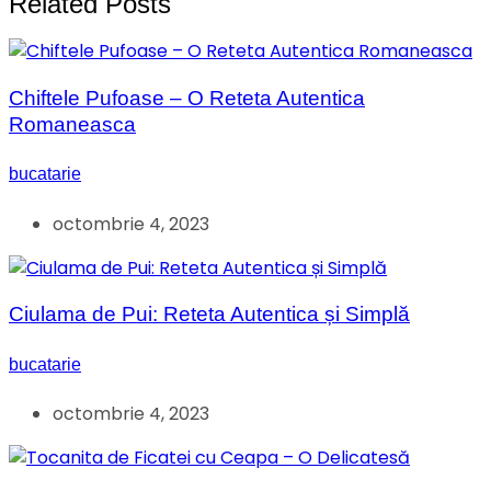
Related Posts
Chiftele Pufoase – O Reteta Autentica
Romaneasca
bucatarie
octombrie 4, 2023
Ciulama de Pui: Reteta Autentica și Simplă
bucatarie
octombrie 4, 2023