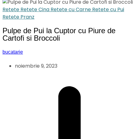
Retete
Retete Cina
Retete cu Carne
Retete cu Pui
Retete Pranz
Pulpe de Pui la Cuptor cu Piure de
Cartofi si Broccoli
bucatarie
noiembrie 9, 2023